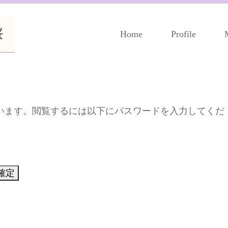
桜
Home
Profile
います。閲覧するには以下にパスワードを入力してくだ