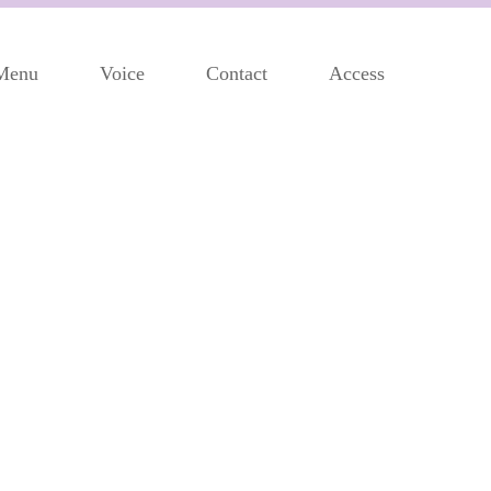
Menu
Voice
Contact
Access