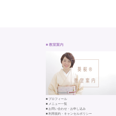
■ 教室案内
■
プロフィール
■
メニュー一覧
■
お問い合わせ・お申し込み
■
利用規約・キャンセルポリシー