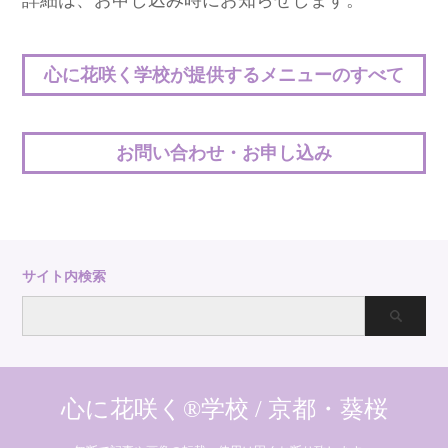
詳細は、お申し込み時にお知らせします。
心に花咲く学校が提供するメニューのすべて
お問い合わせ・お申し込み
サイト内検索
心に花咲く®学校 / 京都・葵桜