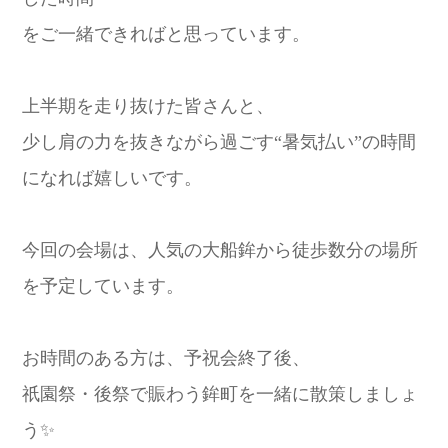
をご一緒できればと思っています。
上半期を走り抜けた皆さんと、
少し肩の力を抜きながら過ごす“暑気払い”の時間
になれば嬉しいです。
今回の会場は、人気の大船鉾から徒歩数分の場所
を予定しています。
お時間のある方は、予祝会終了後、
祇園祭・後祭で賑わう鉾町を一緒に散策しましょ
う✨