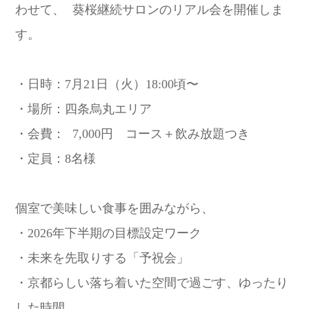
わせて、 葵桜継続サロンのリアル会を開催しま
す。
・日時：7月21日（火）18:00頃〜
・場所：四条烏丸エリア
・会費： 7,000円 コース＋飲み放題つき
・定員：8名様
個室で美味しい食事を囲みながら、
・2026年下半期の目標設定ワーク
・未来を先取りする「予祝会」
・京都らしい落ち着いた空間で過ごす、ゆったり
した時間