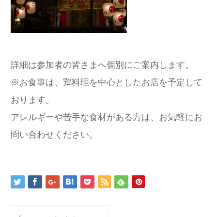
詳細は参加者の皆さまへ個別にご案内します。
※お食事は、鶏料理を中心としたお店を予定して
おります。
アレルギーや苦手な食材がある方は、お気軽にお
問い合わせください。