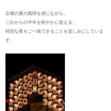
京都の夏の風情を感じながら、
これからの半年を軽やかに迎える、
特別な夜をご一緒できることを楽しみにしていま
す。