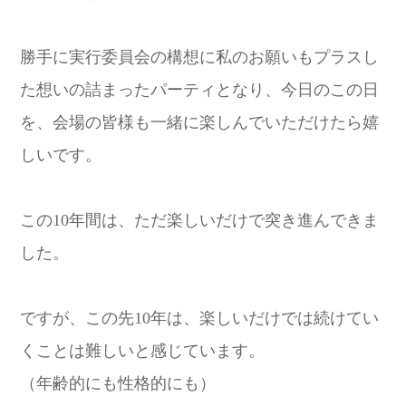
勝手に実行委員会の構想に私のお願いもプラスし
た想いの詰まったパーティとなり、今日のこの日
を、会場の皆様も一緒に楽しんでいただけたら嬉
しいです。
この10年間は、ただ楽しいだけで突き進んできま
した。
ですが、この先10年は、楽しいだけでは続けてい
くことは難しいと感じています。
（年齢的にも性格的にも）