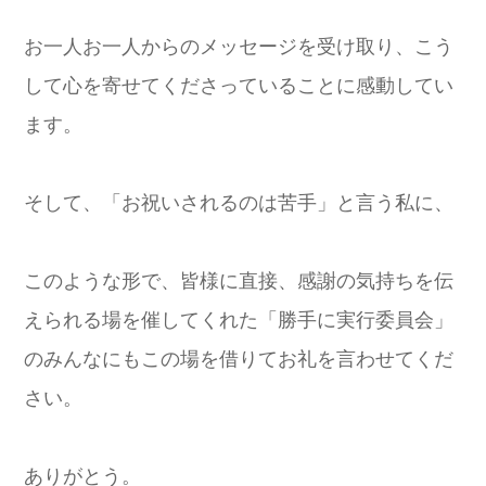
お一人お一人からのメッセージを受け取り、こう
して心を寄せてくださっていることに感動してい
ます。
そして、「お祝いされるのは苦手」と言う私に、
このような形で、皆様に直接、感謝の気持ちを伝
えられる場を催してくれた「勝手に実行委員会」
のみんなにもこの場を借りてお礼を言わせてくだ
さい。
ありがとう。