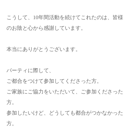
こうして、10年間活動を続けてこれたのは、
皆様
のお陰と心から感謝しています。
本当にありがとうございます。
パーティに際して、
ご都合をつけて参加してくださった方。
ご家族にご協力をいただいて、ご参加くださった
方。
参加したいけど、どうしても都合がつかなかった
方。