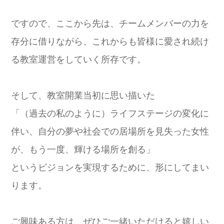
ですので、ここから先は、チームメンバーの力を
存分に借りながら、これからも皆様に愛され続け
る教室運営をしていく所存です。
そして、教室開業当初に思い描いた
「（過去の私のように）ライフステージの変化に
伴い、自分の夢や社会での居場所を見失った女性
が、もう一度、輝ける場所を創る」
というビジョンを実現するために、形にしてまい
ります。
ご興味ある方は、ぜひご一緒いただけると嬉しい