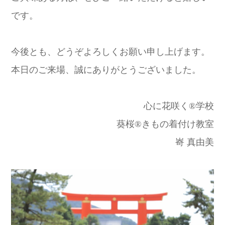
です。
今後とも、どうぞよろしくお願い申し上げます。
本日のご来場、誠にありがとうございました。
心に花咲く®学校
葵桜®きもの着付け教室
㟢 真由美